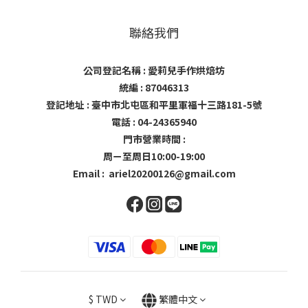
聯絡我們
公司登記名稱 : 愛莉兒手作烘焙坊
統編 : 87046313
登記地址 : 臺中市北屯區和平里軍福十三路181-5號
電話 : 04-24365940
門市營業時間 :
周ㄧ至周日10:00-19:00
Email : ariel20200126@gmail.com
$
TWD
繁體中文