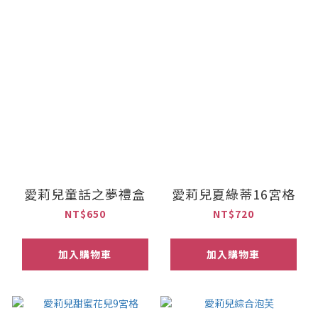
愛莉兒童話之夢禮盒
愛莉兒夏綠蒂16宮格
NT$650
NT$720
加入購物車
加入購物車