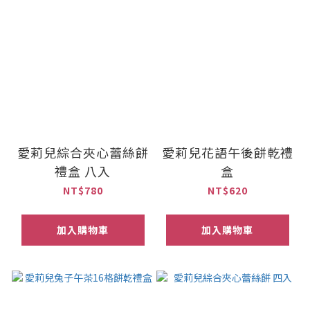
愛莉兒綜合夾心蕾絲餅
愛莉兒花語午後餅乾禮
禮盒 八入
盒
NT$780
NT$620
加入購物車
加入購物車