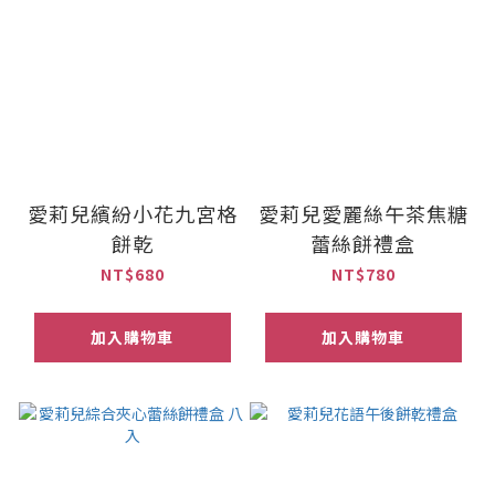
愛莉兒繽紛小花九宮格
愛莉兒愛麗絲午茶焦糖
餅乾
蕾絲餅禮盒
NT$680
NT$780
加入購物車
加入購物車