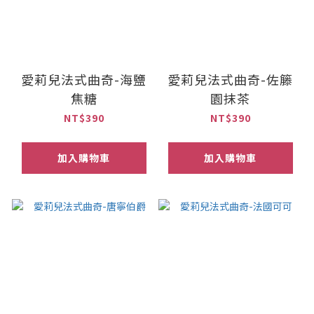
愛莉兒法式曲奇-海鹽
愛莉兒法式曲奇-佐籐
焦糖
園抹茶
NT$390
NT$390
加入購物車
加入購物車