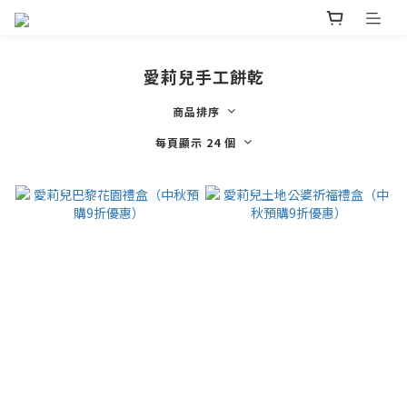
愛莉兒手工餅乾
商品排序
每頁顯示 24 個