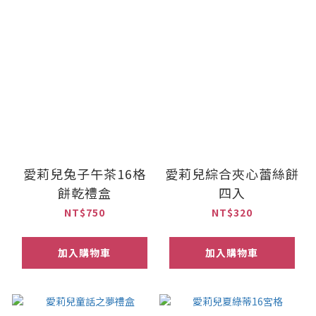
愛莉兒兔子午茶16格
愛莉兒綜合夾心蕾絲餅
餅乾禮盒
四入
NT$750
NT$320
加入購物車
加入購物車