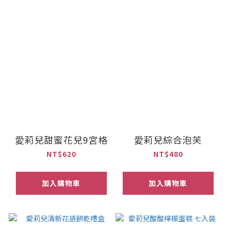
愛莉兒甜蜜花兒9宮格
愛莉兒綜合泡芙
NT$620
NT$480
加入購物車
加入購物車