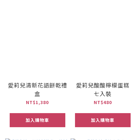
愛莉兒清新花語餅乾禮
愛莉兒酸酸檸檬蛋糕
盒
七入裝
NT$1,380
NT$480
加入購物車
加入購物車