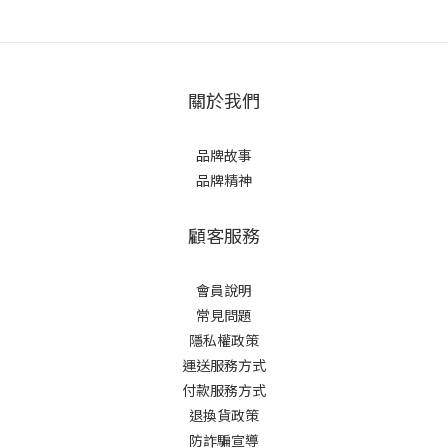
關於我們
品牌故事
品牌精神
顧客服務
會員說明
常見問題
隱私權政策
運送服務方式
付款服務方式
退換貨政策
防詐騙宣導