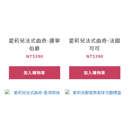
愛莉兒法式曲奇-唐寧
愛莉兒法式曲奇-法國
伯爵
可可
NT$390
NT$390
加入購物車
加入購物車