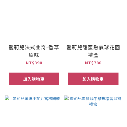
愛莉兒法式曲奇-香草
愛莉兒甜蜜熱氣球花園
原味
禮盒
NT$390
NT$780
加入購物車
加入購物車