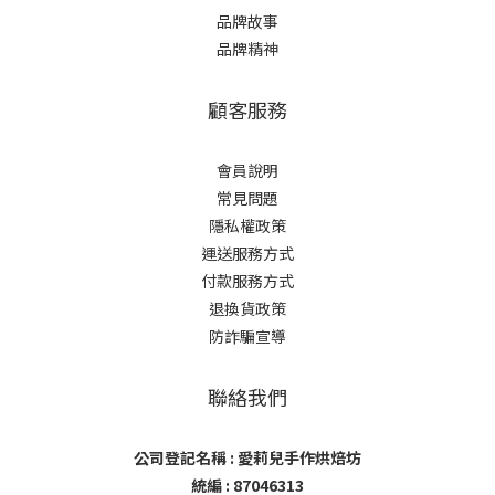
品牌故事
品牌精神
顧客服務
會員說明
常見問題
隱私權政策
運送服務方式
付款服務方式
退換貨政策
防詐騙宣導
聯絡我們
公司登記名稱 : 愛莉兒手作烘焙坊
統編 : 87046313