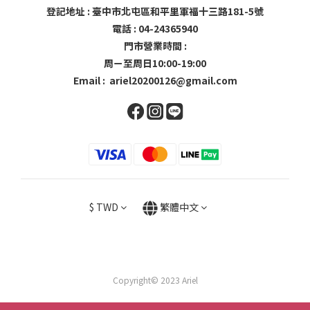
登記地址 : 臺中市北屯區和平里軍福十三路181-5號
電話 : 04-24365940
門市營業時間 :
周ㄧ至周日10:00-19:00
Email : ariel20200126@gmail.com
$
TWD
繁體中文
Copyright© 2023 Ariel