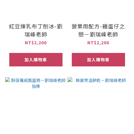
紅豆煉乳布丁刨冰-劉
營業用配方-雞蛋仔之
瑞峰老師
戀－劉瑞峰老師
NT$2,200
NT$2,200
加入購物車
加入購物車