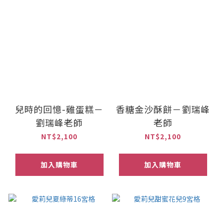
兒時的回憶-雞蛋糕－
香糖金沙酥餅－劉瑞峰
劉瑞峰老師
老師
NT$2,100
NT$2,100
加入購物車
加入購物車