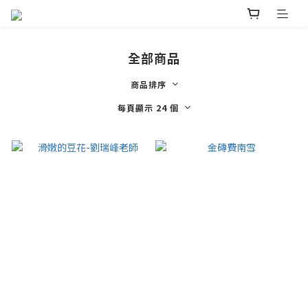
全部商品
商品排序
每頁顯示 24 個