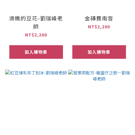
滑嫩的豆花-劉瑞峰老
金磚費南雪
師
NT$2,200
NT$2,200
加入購物車
加入購物車