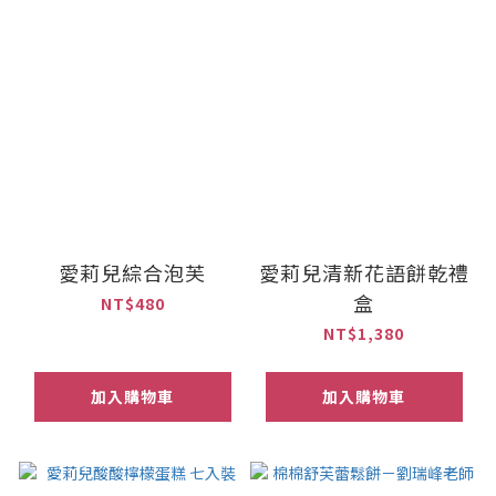
愛莉兒綜合泡芙
愛莉兒清新花語餅乾禮
盒
NT$480
NT$1,380
加入購物車
加入購物車