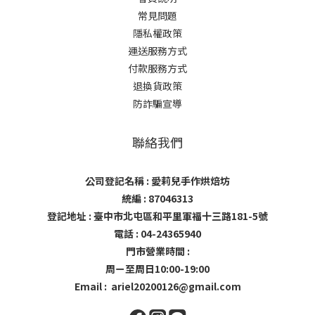
常見問題
隱私權政策
運送服務方式
付款服務方式
退換貨政策
防詐騙宣導
聯絡我們
公司登記名稱 : 愛莉兒手作烘焙坊
統編 : 87046313
登記地址 : 臺中市北屯區和平里軍福十三路181-5號
電話 : 04-24365940
門市營業時間 :
周ㄧ至周日10:00-19:00
Email : ariel20200126@gmail.com