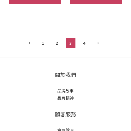
1
2
3
4
關於我們
品牌故事
品牌精神
顧客服務
會員說明