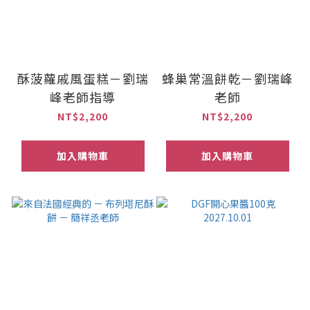
酥菠蘿戚風蛋糕－劉瑞
蜂巢常溫餅乾－劉瑞峰
峰老師指導
老師
NT$2,200
NT$2,200
加入購物車
加入購物車