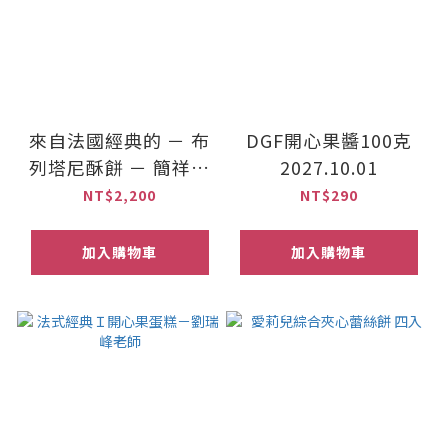
來自法國經典的 － 布
DGF開心果醬100克
列塔尼酥餅 － 簡祥丞
2027.10.01
老師
NT$2,200
NT$290
加入購物車
加入購物車