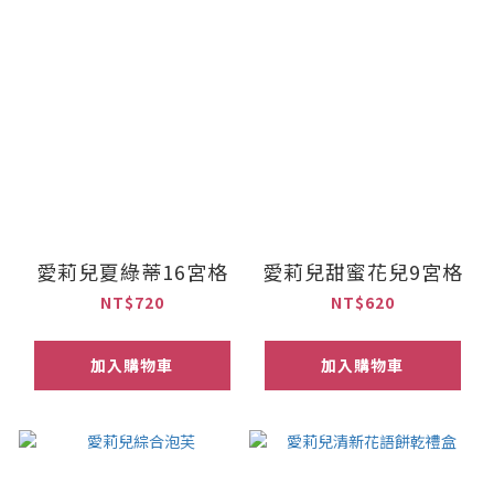
愛莉兒夏綠蒂16宮格
愛莉兒甜蜜花兒9宮格
NT$720
NT$620
加入購物車
加入購物車