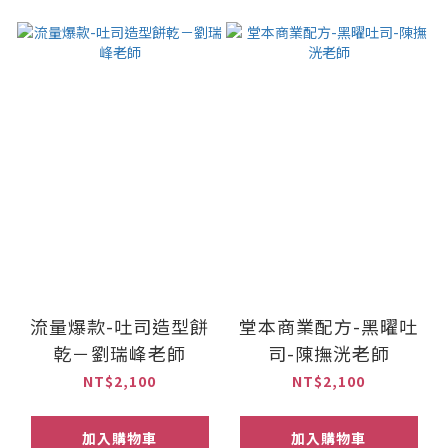
流量爆款-吐司造型餅
堂本商業配方-黑曜吐
乾－劉瑞峰老師
司-陳撫洸老師
NT$2,100
NT$2,100
加入購物車
加入購物車