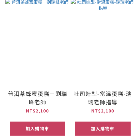
普洱茶蜂蜜蛋糕－劉瑞
吐司造型-常溫蛋糕-瑞
峰老師
瑞老師指導
NT$2,100
NT$2,100
加入購物車
加入購物車