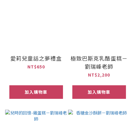
愛莉兒童話之夢禮盒
極致巴斯克乳酪蛋糕－
劉瑞峰老師
NT$650
NT$2,200
加入購物車
加入購物車