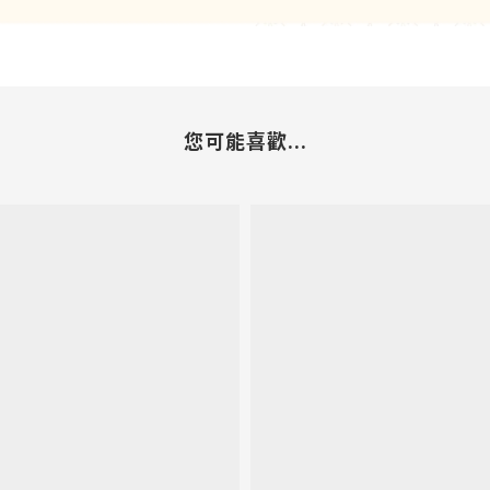
您可能喜歡...