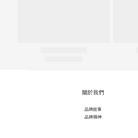
關於我們
品牌故事
品牌精神