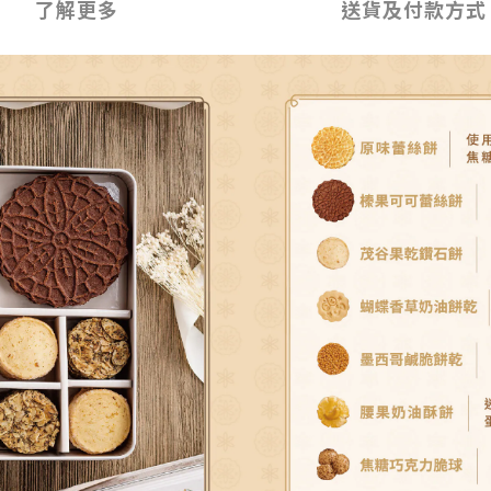
了解更多
送貨及付款方式